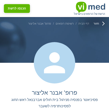
הכנסו לרשת
הרשת של הרופאים בישראל
חזור
דף הבית
/
רשימת רופאים
/
פרופ' אבנר אליצור
פרופ' אבנר אליצור
פסיכיאטר בפנסיה מניהול בית חולים אברבנאל ראש החוג
לפסיכותרפיה לשעבר