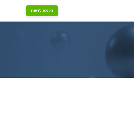
הכנסו לרשת