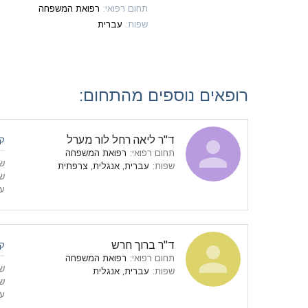
תחום רפואי
:
רפואת המשפחה
שפות
:
עברית
רופאים נוספים מהתחום:
ד"ר ליאה רחל לור מערל
קו
תחום רפואי
:
רפואת המשפחה
ש
שפות
:
עברית, אנגלית, צרפתית
ש
עי
ד"ר ברוך חרש
קו
תחום רפואי
:
רפואת המשפחה
ש
שפות
:
עברית, אנגלית
ש
עי