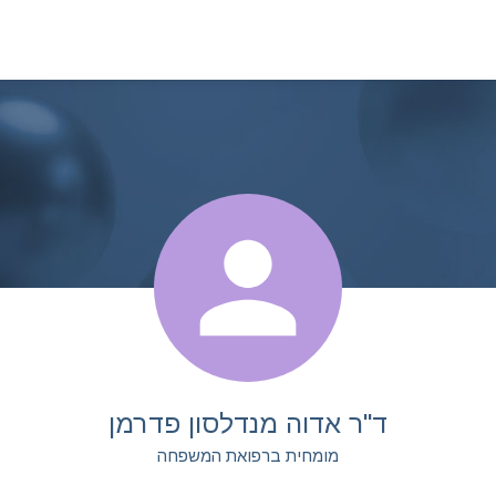
ד"ר אדוה מנדלסון פדרמן
מומחית ברפואת המשפחה