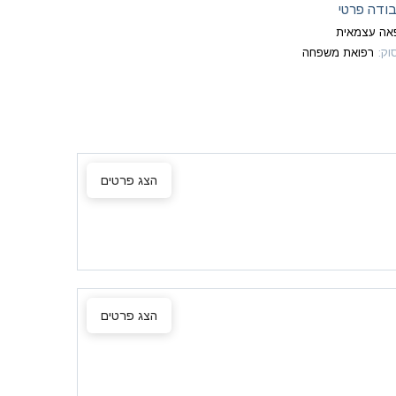
ודה פרטי
אה עצמאית
וק
:
רפואת משפחה
הצג פרטים
הצג פרטים