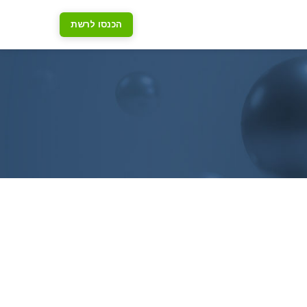
הכנסו לרשת