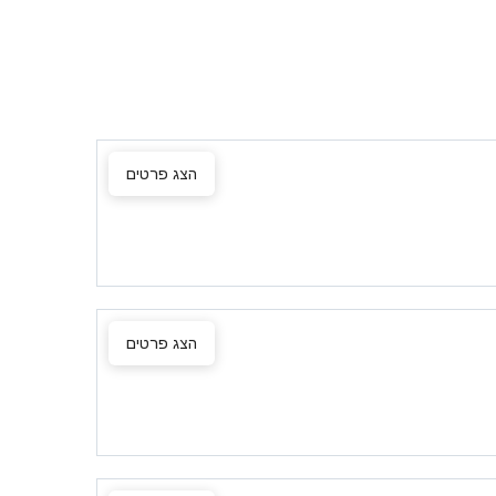
הצג פרטים
הצג פרטים