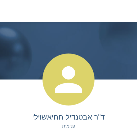
ד"ר אבטנדיל חחיאשוילי
פנימית